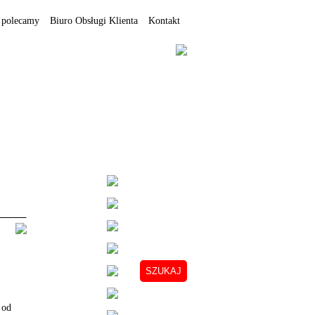
 polecamy
Biuro Obsługi Klienta
Kontakt
 od